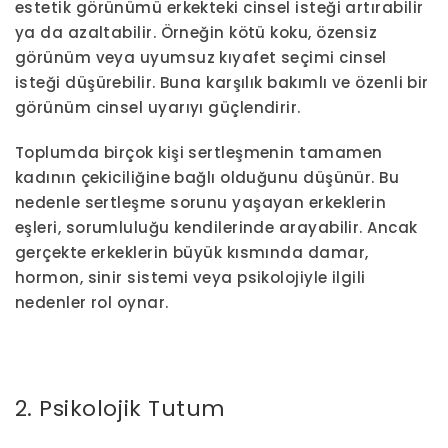
estetik görünümü erkekteki cinsel isteği artırabilir
ya da azaltabilir. Örneğin kötü koku, özensiz
görünüm veya uyumsuz kıyafet seçimi cinsel
isteği düşürebilir. Buna karşılık bakımlı ve özenli bir
görünüm cinsel uyarıyı güçlendirir.
Toplumda birçok kişi sertleşmenin tamamen
kadının çekiciliğine bağlı olduğunu düşünür. Bu
nedenle sertleşme sorunu yaşayan erkeklerin
eşleri, sorumluluğu kendilerinde arayabilir. Ancak
gerçekte erkeklerin büyük kısmında damar,
hormon, sinir sistemi veya psikolojiyle ilgili
nedenler rol oynar.
2. Psikolojik Tutum