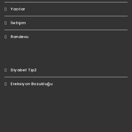
Yazılar
İletişim
Randevu
HASTALIKLAR
Diyabet Tip2
Ereksiyon Bozukluğu