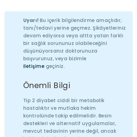
Uyarı!
Bu içerik bilgilendirme amaçlıdır;
tanı/tedavi yerine geçmez. Şikâyetleriniz
devam ediyorsa veya altta yatan farklı
bir sağlık sorununuz olabileceğini
düşünüyorsanız doktorunuza
başvurunuz, veya bizimle
iletişime
geçiniz.
Önemli Bilgi
Tip 2 diyabet ciddi bir metabolik
hastalıktır ve mutlaka hekim
kontrolünde takip edilmelidir. Besin
destekleri ve alternatif uygulamalar,
mevcut tedavinin yerine değil, ancak