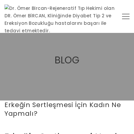
BLOG
Erkeğin Sertleşmesi İçin Kadın Ne
Yapmalı?