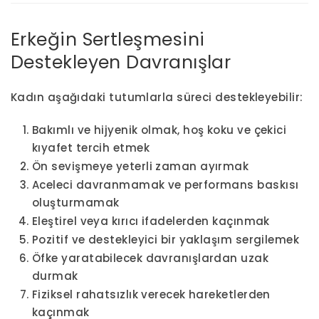
Erkeğin Sertleşmesini
Destekleyen Davranışlar
Kadın aşağıdaki tutumlarla süreci destekleyebilir:
Bakımlı ve hijyenik olmak, hoş koku ve çekici
kıyafet tercih etmek
Ön sevişmeye yeterli zaman ayırmak
Aceleci davranmamak ve performans baskısı
oluşturmamak
Eleştirel veya kırıcı ifadelerden kaçınmak
Pozitif ve destekleyici bir yaklaşım sergilemek
Öfke yaratabilecek davranışlardan uzak
durmak
Fiziksel rahatsızlık verecek hareketlerden
kaçınmak