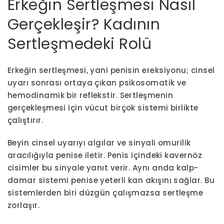
Erkeğin Sertleşmesi Nasıl
Gerçekleşir? Kadının
Sertleşmedeki Rolü
Erkeğin sertleşmesi, yani penisin ereksiyonu; cinsel
uyarı sonrası ortaya çıkan psikosomatik ve
hemodinamik bir reflekstir. Sertleşmenin
gerçekleşmesi için vücut birçok sistemi birlikte
çalıştırır.
Beyin cinsel uyarıyı algılar ve sinyali omurilik
aracılığıyla penise iletir. Penis içindeki kavernöz
cisimler bu sinyale yanıt verir. Aynı anda kalp-
damar sistemi penise yeterli kan akışını sağlar. Bu
sistemlerden biri düzgün çalışmazsa sertleşme
zorlaşır.