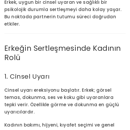
Erkek, uygun bir cinsel uyaran ve sağlıklı bir
psikolojik durumla sertleşmeyi daha kolay yaşar.
Bu noktada partnerin tutumu süreci doğrudan
etkiler.
Erkeğin Sertleşmesinde Kadının
Rolü
1. Cinsel Uyarı
Cinsel uyarı ereksiyonu başlatır. Erkek; görsel
temas, dokunma, ses ve koku gibi uyaranlara
tepki verir. Özellikle görme ve dokunma en güçlü
uyarıcılardır.
Kadının bakımı, hijyeni, kıyafet seçimi ve genel